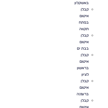
באשקלון
קבלן
איטום
בפתח
תקווה
קבלן
איטום
בבת ים
קבלן
איטום
בראשון
לציון
קבלן
איטום
ברעננה
קבלן
איטום