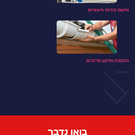
איטום קירות חיצוניים
התקנת ותיקון מרזבים
בואו נדבר