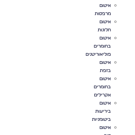
איטום
מרפסות
איטום
חלונות
איטום
בחומרים
פוליאוריטנים
איטום
בזפת
איטום
בחומרים
אקרילים
איטום
ביריעות
ביטומניות
איטום