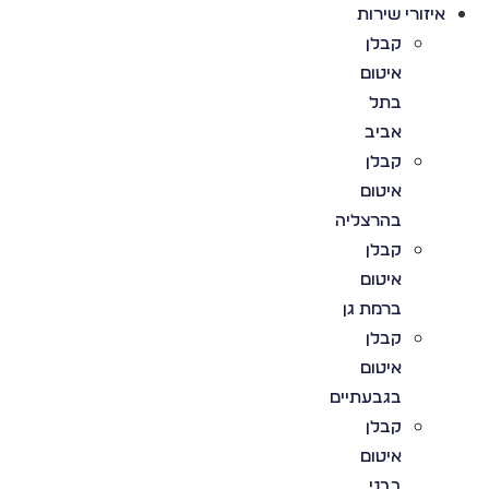
איזורי שירות
קבלן
איטום
בתל
אביב
קבלן
איטום
בהרצליה
קבלן
איטום
ברמת גן
קבלן
איטום
בגבעתיים
קבלן
איטום
בבני