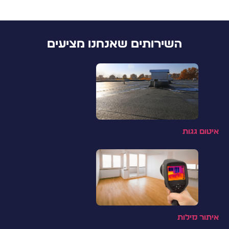
השירותים שאנחנו מציעים
איטום גגות
איתור נזילות