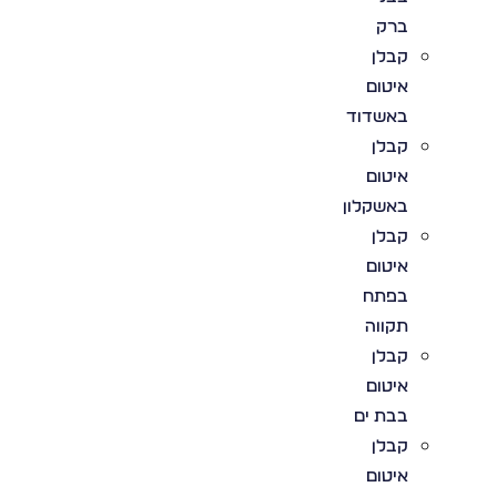
ברק
קבלן
איטום
באשדוד
קבלן
איטום
באשקלון
קבלן
איטום
בפתח
תקווה
קבלן
איטום
בבת ים
קבלן
איטום