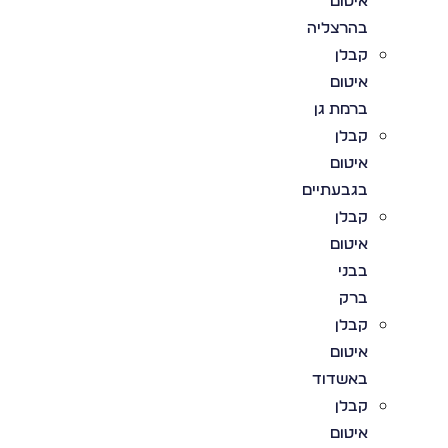
איטום
בהרצליה
קבלן
איטום
ברמת גן
קבלן
איטום
בגבעתיים
קבלן
איטום
בבני
ברק
קבלן
איטום
באשדוד
קבלן
איטום