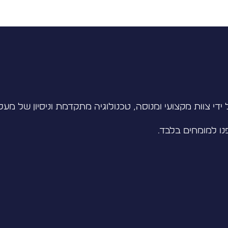
נו למומחים בלבד.