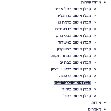
איזורי שירות
קבלן איטום בתל אביב
קבלן איטום בהרצליה
קבלן איטום ברמת גן
קבלן איטום בגבעתיים
קבלן איטום בבני ברק
קבלן איטום באשדוד
קבלן איטום באשקלון
קבלן איטום בפתח תקווה
קבלן איטום בבת ים
קבלן איטום בראשון לציון
קבלן איטום ברעננה
קבלן איטום בכפר סבא
קבלן איטום ביהוד
קבלן איטום בחולון
אודות
מאמרים