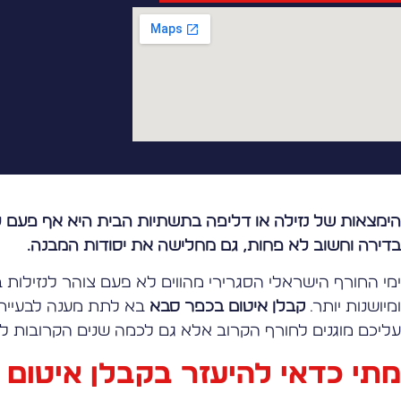
הימצאות של נזילה או דליפה בתשתיות הבית היא אף פעם ל
בדירה וחשוב לא פחות, גם מחלישה את יסודות המבנה.
ימי החורף הישראלי הסגרירי מהווים לא פעם צוהר לנזילו
ומיושנות יותר.
קבלן איטום בכפר סבא
בא לתת מענה לבעיית ה
עליכם מוגנים לחורף הקרוב אלא גם לכמה שנים הקרובות ל
מתי כדאי להיעזר בקבלן איטום