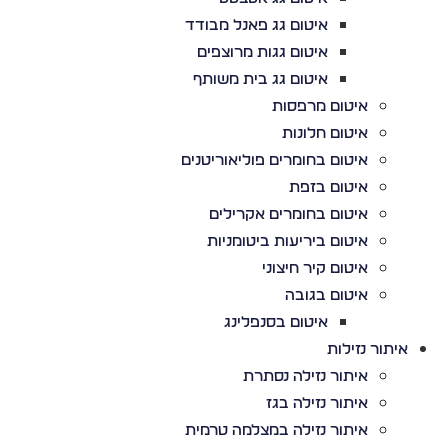
איטום גג פאנל מבודד
איטום גגות מרוצפים
איטום גג בית משותף
איטום מרפסות
איטום חלונות
איטום בחומרים פוליאוריטנים
איטום בזפת
איטום בחומרים אקרילים
איטום ביריעות ביטומניות
איטום קיר חיצוני
איטום בגובה
איטום בסנפלינג
איתור נזילות
איתור נזילה נסתרת
איתור נזילה בגז
איתור נזילה במצלמה טרמית