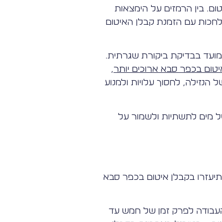
ום. בין הרמזים על הימצאות
 לחכות עם הזמנת קבלן האיטום
 מועד בבדיקת ביקורת שגרתית.
טום בכפר סבא ארוכים יותר
,
הנזילה, לחסוך עלויות ולמנוע
של מים לתשתיות ולשמור על
תיעזרו בקבלן איטום בכפר סבא
העבודה לפרק זמן של חמש עד