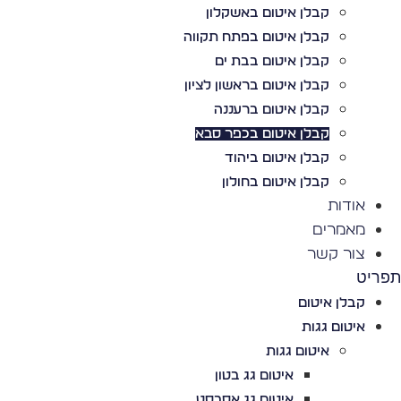
קבלן איטום באשקלון
קבלן איטום בפתח תקווה
קבלן איטום בבת ים
קבלן איטום בראשון לציון
קבלן איטום ברעננה
קבלן איטום בכפר סבא
קבלן איטום ביהוד
קבלן איטום בחולון
אודות
מאמרים
צור קשר
תפריט
קבלן איטום
איטום גגות
איטום גגות
איטום גג בטון
איטום גג אסבסט