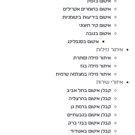
איטום בזפת
איטום בחומרים אקרילים
איטום ביריעות ביטומניות
איטום קיר חיצוני
איטום בגובה
איטום בסנפלינג
איתור נזילות
איתור נזילה נסתרת
איתור נזילה בגז
איתור נזילה במצלמה טרמית
איזורי שירות
קבלן איטום בתל אביב
קבלן איטום בהרצליה
קבלן איטום ברמת גן
קבלן איטום בגבעתיים
קבלן איטום בבני ברק
קבלן איטום באשדוד