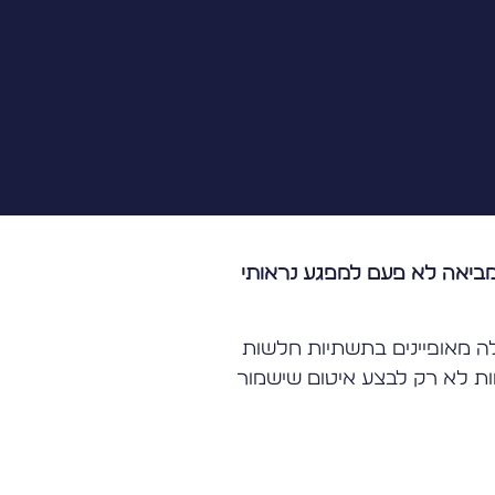
מביאה לא פעם למפגע נראותי
ה מאופיינים בתשתיות חלשות
ות לא רק לבצע איטום שישמור