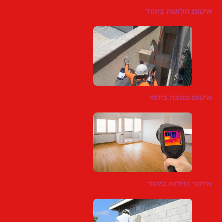
איטום חלונות ביהוד
איטום בגובה ביהוד
איתור נזילות ביהוד