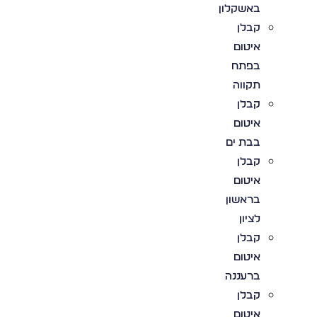
באשקלון
קבלן
איטום
בפתח
תקווה
קבלן
איטום
בבת ים
קבלן
איטום
בראשון
לציון
קבלן
איטום
ברעננה
קבלן
איטום