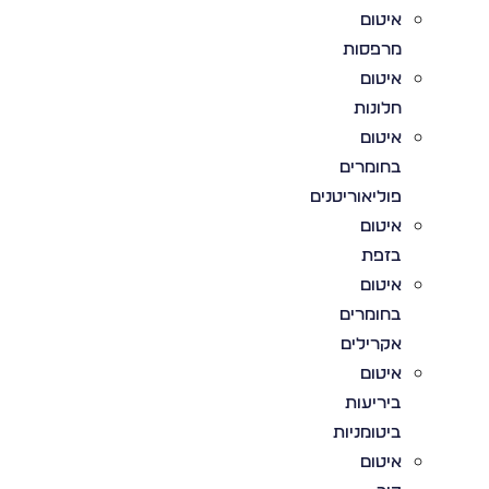
איטום
מרפסות
איטום
חלונות
איטום
בחומרים
פוליאוריטנים
איטום
בזפת
איטום
בחומרים
אקרילים
איטום
ביריעות
ביטומניות
איטום