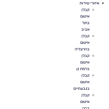
איזורי שירות
קבלן
איטום
בתל
אביב
קבלן
איטום
בהרצליה
קבלן
איטום
ברמת גן
קבלן
איטום
בגבעתיים
קבלן
איטום
בבני