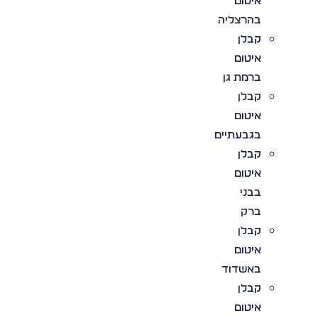
איטום
בהרצליה
קבלן
איטום
ברמת גן
קבלן
איטום
בגבעתיים
קבלן
איטום
בבני
ברק
קבלן
איטום
באשדוד
קבלן
איטום