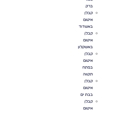
ברק
קבלן
איטום
באשדוד
קבלן
איטום
באשקלון
קבלן
איטום
בפתח
תקווה
קבלן
איטום
בבת ים
קבלן
איטום