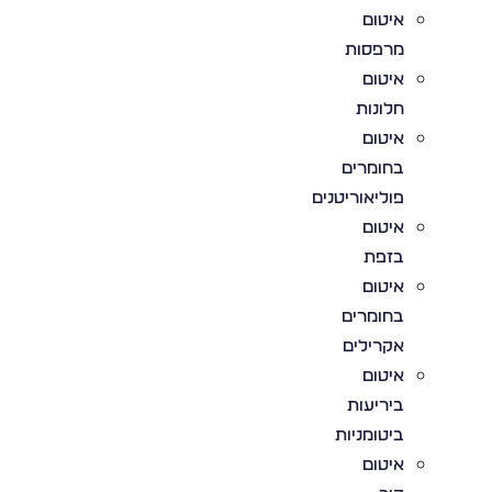
איטום
מרפסות
איטום
חלונות
איטום
בחומרים
פוליאוריטנים
איטום
בזפת
איטום
בחומרים
אקרילים
איטום
ביריעות
ביטומניות
איטום