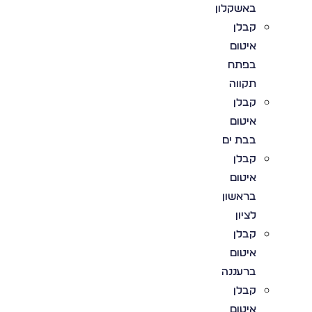
באשקלון
קבלן
איטום
בפתח
תקווה
קבלן
איטום
בבת ים
קבלן
איטום
בראשון
לציון
קבלן
איטום
ברעננה
קבלן
איטום