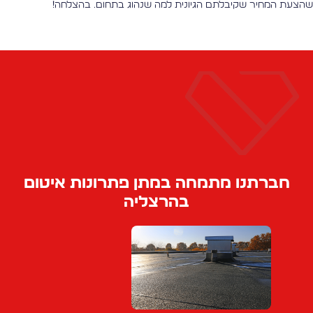
הצעת המחיר שקיבלתם הגיונית למה שנהוג בתחום. בהצלחה!
חברתנו מתמחה במתן פתרונות איטום
בהרצליה