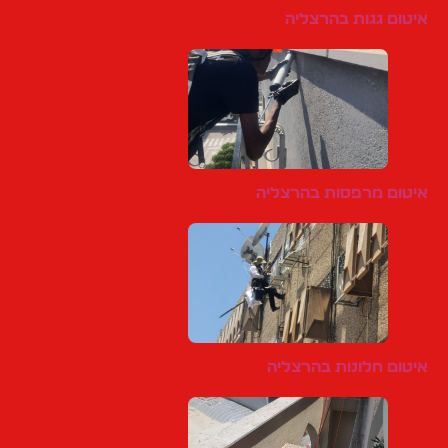
איטום גגות בהרצליה
איטום מרפסות בהרצליה
איטום חלונות בהרצליה