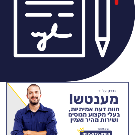
אוטם מוסמך לשירותך