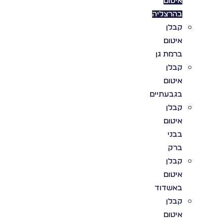
איטום
בהרצליה
קבלן
איטום
ברמת גן
קבלן
איטום
בגבעתיים
קבלן
איטום
בבני
ברק
קבלן
איטום
באשדוד
קבלן
איטום