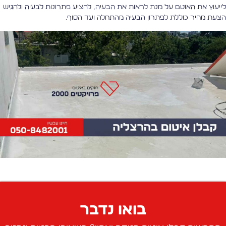
ייעוץ את האוטם על מנת לראות את הבעיה, להציע פתרונות לבעיה ולהגיש
צעת מחיר כוללת לפתרון הבעיה מהתחלה ועד הסוף.
בואו נדבר