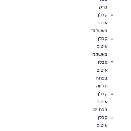
ברק
קבלן
איטום
באשדוד
קבלן
איטום
באשקלון
קבלן
איטום
בפתח
תקווה
קבלן
איטום
בבת ים
קבלן
איטום