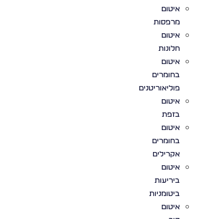
איטום
מרפסות
איטום
חלונות
איטום
בחומרים
פוליאוריטנים
איטום
בזפת
איטום
בחומרים
אקרילים
איטום
ביריעות
ביטומניות
איטום