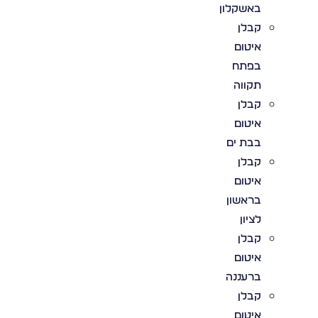
באשקלון
קבלן
איטום
בפתח
תקווה
קבלן
איטום
בבת ים
קבלן
איטום
בראשון
לציון
קבלן
איטום
ברעננה
קבלן
איטום