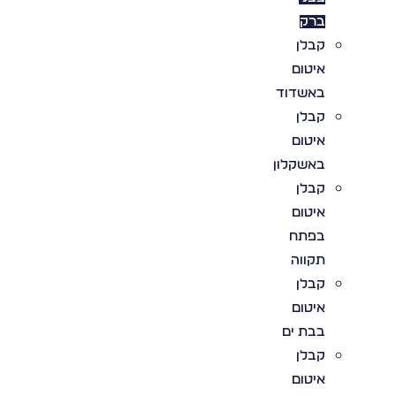
ברק
קבלן
איטום
באשדוד
קבלן
איטום
באשקלון
קבלן
איטום
בפתח
תקווה
קבלן
איטום
בבת ים
קבלן
איטום