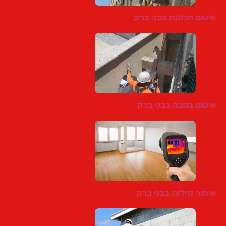
איטום חלונות בבני ברק
איטום בגובה בבני ברק
איתור נזילות בבני ברק