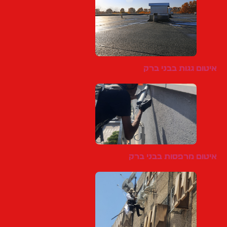
איטום גגות בבני ברק
איטום מרפסות בבני ברק