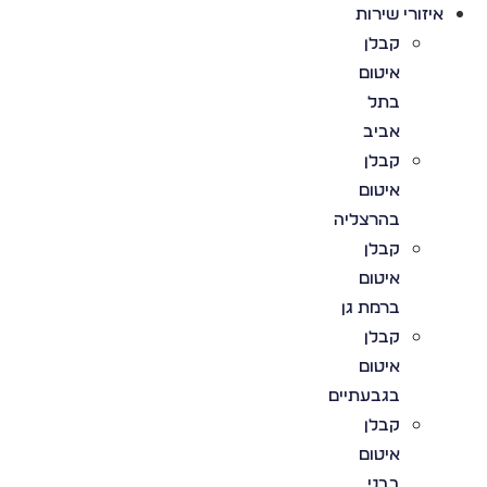
איזורי שירות
קבלן
איטום
בתל
אביב
קבלן
איטום
בהרצליה
קבלן
איטום
ברמת גן
קבלן
איטום
בגבעתיים
קבלן
איטום
בבני