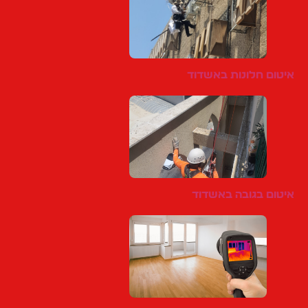
איטום חלונות באשדוד
איטום בגובה באשדוד