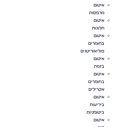
איטום
מרפסות
איטום
חלונות
איטום
בחומרים
פוליאוריטנים
איטום
בזפת
איטום
בחומרים
אקרילים
איטום
ביריעות
ביטומניות
איטום