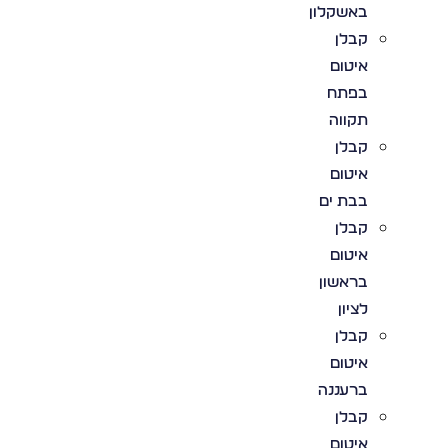
באשקלון
קבלן
איטום
בפתח
תקווה
קבלן
איטום
בבת ים
קבלן
איטום
בראשון
לציון
קבלן
איטום
ברעננה
קבלן
איטום