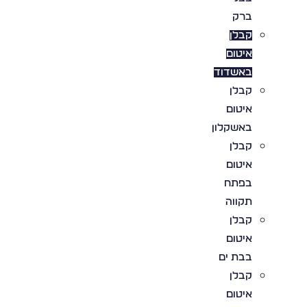
ברק
קבלן
איטום
באשדוד
קבלן
איטום
באשקלון
קבלן
איטום
בפתח
תקווה
קבלן
איטום
בבת ים
קבלן
איטום